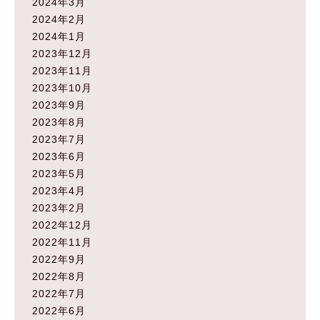
2024年3月
2024年2月
2024年1月
2023年12月
2023年11月
2023年10月
2023年9月
2023年8月
2023年7月
2023年6月
2023年5月
2023年4月
2023年2月
2022年12月
2022年11月
2022年9月
2022年8月
2022年7月
2022年6月