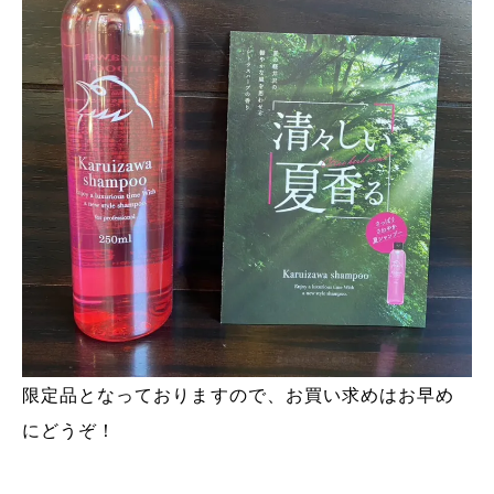
限定品となっておりますので、お買い求めはお早め
にどうぞ！