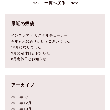
一覧へ戻る
Prev
Next
最近の投稿
インプレア クリスタルチューナー
今年も大変ありがとうございました！
10月になりました！
9月の定休日とお知らせ
8月定休日とお知らせ
アーカイブ
2026年5月
2025年12月
2025年10月