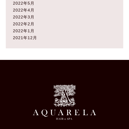
2022年5月
2022年4月
2022年3月
2022年2月
2022年1月
2021年12月