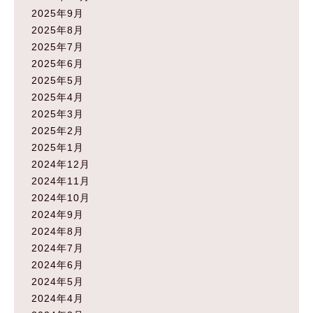
2025年9月
2025年8月
2025年7月
2025年6月
2025年5月
2025年4月
2025年3月
2025年2月
2025年1月
2024年12月
2024年11月
2024年10月
2024年9月
2024年8月
2024年7月
2024年6月
2024年5月
2024年4月