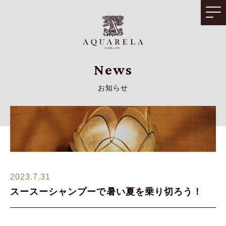
News
お知らせ
2023.7.31
スースーシャンプーで暑い夏を乗り切ろう！