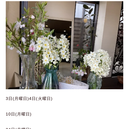
3日(月曜日)4日(火曜日)
10日(月曜日)