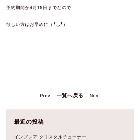
予約期間が4月19日までなので
欲しい方はお早めに（╹◡╹）
一覧へ戻る
Prev
Next
最近の投稿
インプレア クリスタルチューナー