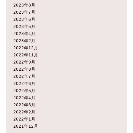
2023年8月
2023年7月
2023年6月
2023年5月
2023年4月
2023年2月
2022年12月
2022年11月
2022年9月
2022年8月
2022年7月
2022年6月
2022年5月
2022年4月
2022年3月
2022年2月
2022年1月
2021年12月