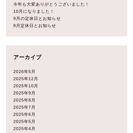
今年も大変ありがとうございました！
10月になりました！
9月の定休日とお知らせ
8月定休日とお知らせ
アーカイブ
2026年5月
2025年12月
2025年10月
2025年9月
2025年8月
2025年7月
2025年6月
2025年5月
2025年4月