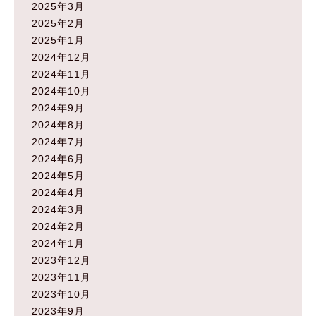
2025年3月
2025年2月
2025年1月
2024年12月
2024年11月
2024年10月
2024年9月
2024年8月
2024年7月
2024年6月
2024年5月
2024年4月
2024年3月
2024年2月
2024年1月
2023年12月
2023年11月
2023年10月
2023年9月