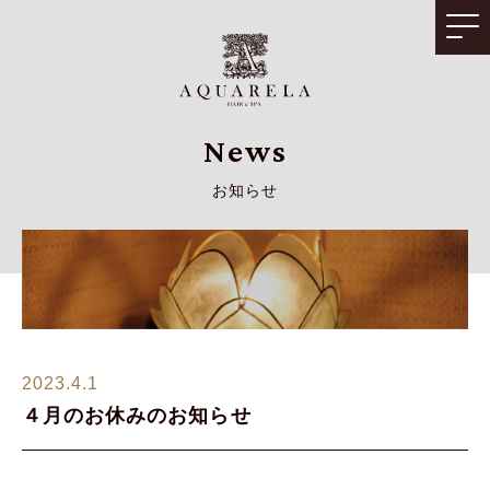
News
お知らせ
2023.4.1
４月のお休みのお知らせ