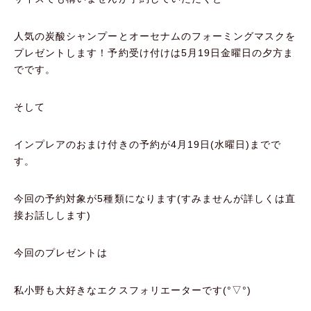
人気の炭酸シャンプーとオーセナムのフォーミングマスクを
プレゼントします！予約受け付けは5月19日金曜日の夕方ま
でです。
そして
インプレアのおまけ付きの予約が4月19日(水曜日)までで
す。
今回の予約対象が5種類になります(すみませんが詳しくは直
接お話しします)
今回のプレゼントは
私小野も大好きなエクスフォリエーターです(°▽°)