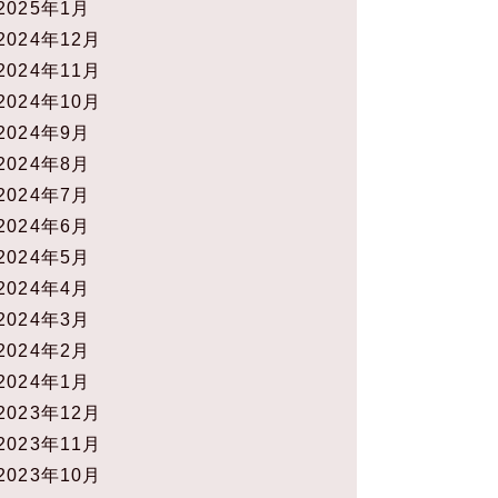
2025年1月
2024年12月
2024年11月
2024年10月
2024年9月
2024年8月
2024年7月
2024年6月
2024年5月
2024年4月
2024年3月
2024年2月
2024年1月
2023年12月
2023年11月
2023年10月