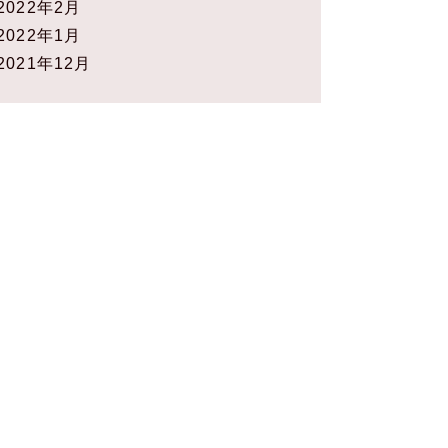
2022年2月
2022年1月
2021年12月