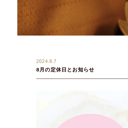
2024.8.7
8月の定休日とお知らせ