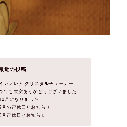
最近の投稿
インプレア クリスタルチューナー
今年も大変ありがとうございました！
10月になりました！
9月の定休日とお知らせ
8月定休日とお知らせ