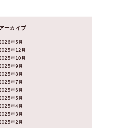
アーカイブ
2026年5月
2025年12月
2025年10月
2025年9月
2025年8月
2025年7月
2025年6月
2025年5月
2025年4月
2025年3月
2025年2月