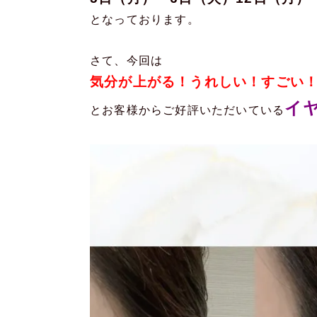
となっております。
さて、今回は
気分が上がる！うれしい！すごい
イ
とお客様からご好評いただいている