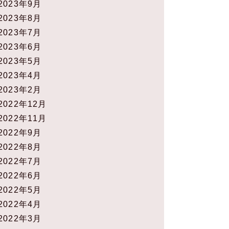
2023年9月
2023年8月
2023年7月
2023年6月
2023年5月
2023年4月
2023年2月
2022年12月
2022年11月
2022年9月
2022年8月
2022年7月
2022年6月
2022年5月
2022年4月
2022年3月